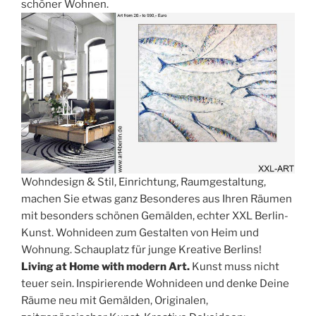
schöner Wohnen.
Wohndesign & Stil, Einrichtung, Raumgestaltung,
machen Sie etwas ganz Besonderes aus Ihren Räumen
mit besonders schönen Gemälden, echter XXL Berlin-
Kunst. Wohnideen zum Gestalten von Heim und
Wohnung. Schauplatz für junge Kreative Berlins!
Living at Home with modern Art.
Kunst muss nicht
teuer sein. Inspirierende Wohnideen und denke Deine
Räume neu mit Gemälden, Originalen,