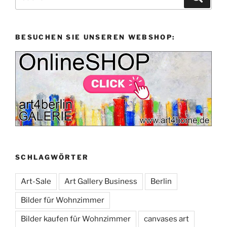
nach:
BESUCHEN SIE UNSEREN WEBSHOP:
SCHLAGWÖRTER
Art-Sale
Art Gallery Business
Berlin
Bilder für Wohnzimmer
Bilder kaufen für Wohnzimmer
canvases art