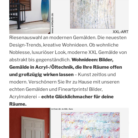
Riesenauswahl an modernen Gemälden. Die neuesten
Design-Trends, kreative Wohnideen. Ob wohnliche
Noblesse, luxuriöser Look, moderne XXL Gemälde von
abstrakt bis gegenständlich.
Wohnideen: Bilder,
Gemälde in Acryl-/Öltechnik, die Ihre Räume offen
und großzügig wirken lassen
– Kunst zeitlos und
modern. Verschönern Sie Ihr zu Hause mit unseren
echten Gemälden und Fineartprints! Bilder,
Acrylmalerei –
echte Glücklichmacher für deine
Räume.