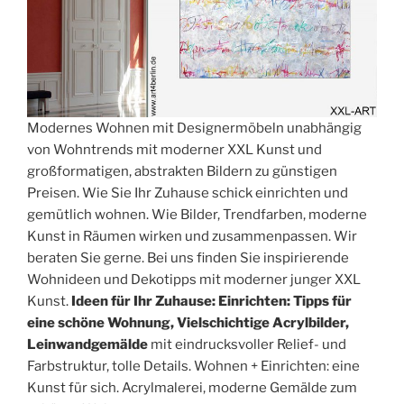
Modernes Wohnen mit Designermöbeln unabhängig
von Wohntrends mit moderner XXL Kunst und
großformatigen, abstrakten Bildern zu günstigen
Preisen. Wie Sie Ihr Zuhause schick einrichten und
gemütlich wohnen. Wie Bilder, Trendfarben, moderne
Kunst in Räumen wirken und zusammenpassen. Wir
beraten Sie gerne. Bei uns finden Sie inspirierende
Wohnideen und Dekotipps mit moderner junger XXL
Kunst.
Ideen für Ihr Zuhause: Einrichten: Tipps für
eine schöne Wohnung, Vielschichtige Acrylbilder,
Leinwandgemälde
mit eindrucksvoller Relief- und
Farbstruktur, tolle Details. Wohnen + Einrichten: eine
Kunst für sich. Acrylmalerei, moderne Gemälde zum