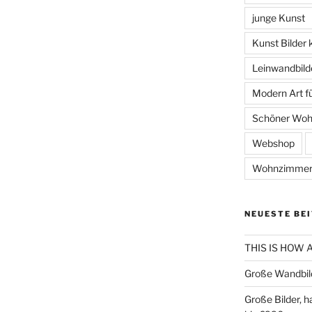
junge Kunst
Kunst Bilder 
Leinwandbild
Modern Art 
Schöner Wo
Webshop
Wohnzimmer
NEUESTE BE
THIS IS HOW
Große Wandbil
Große Bilder, 