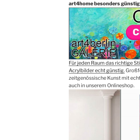
art4home besonders günstig
Für jeden Raum das richtige 
Acrylbilder echt günstig.
Großf
zeitgenössische Kunst mit echt
auch in unserem Onlineshop.