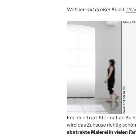
Wohnen mit großer Kunst.
Unse
Erst durch großformatige Kun
wird das Zuhause richtig schön
abstrakte Malerei in vielen Fa